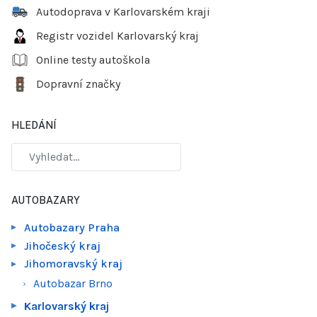
Autodoprava v Karlovarském kraji
Registr vozidel Karlovarský kraj
Online testy autoškola
Dopravní značky
HLEDÁNÍ
AUTOBAZARY
Autobazary Praha
Jihočeský kraj
Jihomoravský kraj
Autobazar Brno
Karlovarský kraj