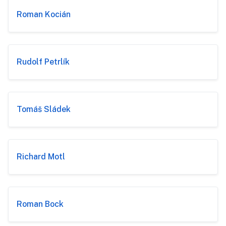
Roman Kocián
Rudolf Petrlík
Tomáš Sládek
Richard Motl
Roman Bock