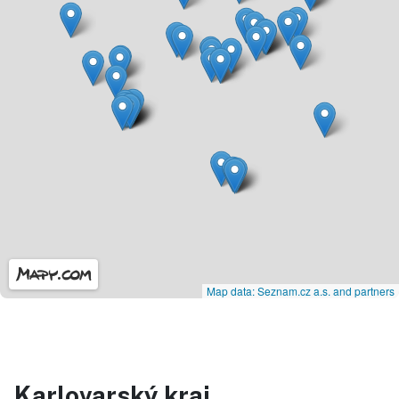
Map data: Seznam.cz a.s. and partners
Karlovarský kraj