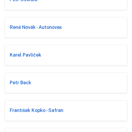
René Novák - Autonovex
Karel Pavlíček
Petr Beck
František Kopko - Safran