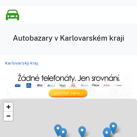
Autobazary v Karlovarském kraji
Karlovarský kraj
+
−