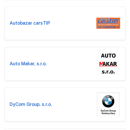
Autobazar carsTIP
Auto Makar, s.r.o.
DyCom Group, s.r.o.