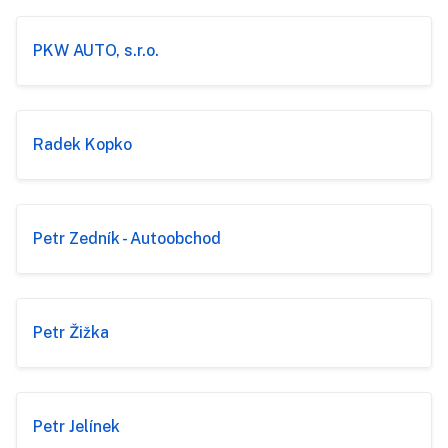
PKW AUTO, s.r.o.
Radek Kopko
Petr Zedník - Autoobchod
Petr Žižka
Petr Jelínek