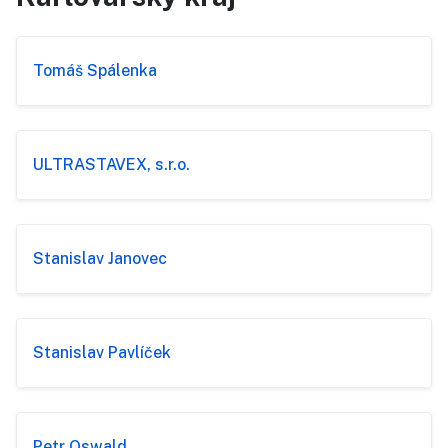
Tomáš Spálenka
ULTRASTAVEX, s.r.o.
Stanislav Janovec
Stanislav Pavlíček
Petr Oswald