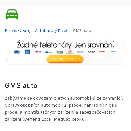
Plzeňský kraj
Autobazary Plzeň
GMS auto
GMS auto
Zabýváme se dovozem ojetých automobilů ze zahraničí.
Opravy osobních automobilů, prodej náhradních dílů,
prodej a montáž tažných zařízení a zabezpečovacích
zařízení (Deffend Lock, Medvěd blok).