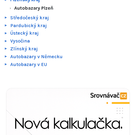
Autobazary Plzeň
Středočeský kraj
Pardubický kraj
Ústecký kraj
Vysočina
Zlínský kraj
Autobazary v Německu
Autobazary v EU