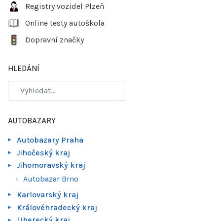
Registry vozidel Plzeň
Online testy autoškola
Dopravní značky
HLEDÁNÍ
AUTOBAZARY
Autobazary Praha
Jihočeský kraj
Jihomoravský kraj
Autobazar Brno
Karlovarský kraj
Královéhradecký kraj
Liberecký kraj