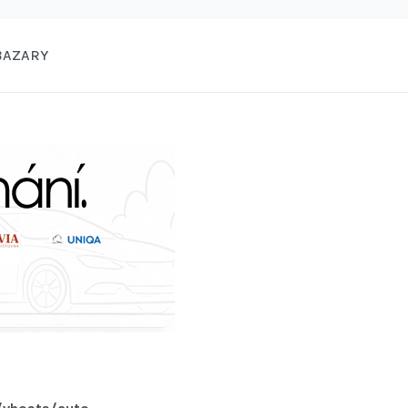
BAZARY