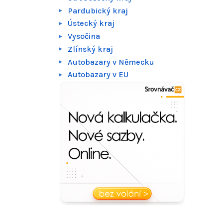
Pardubický kraj
Ústecký kraj
Vysočina
Zlínský kraj
Autobazary v Německu
Autobazary v EU