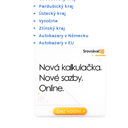
Pardubický kraj
Ústecký kraj
Vysočina
Zlínský kraj
Autobazary v Německu
Autobazary v EU