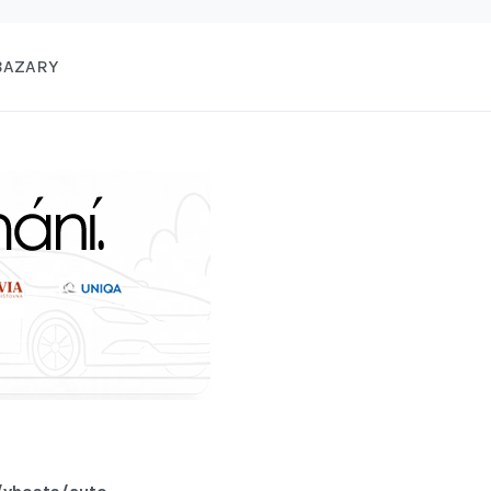
BAZARY