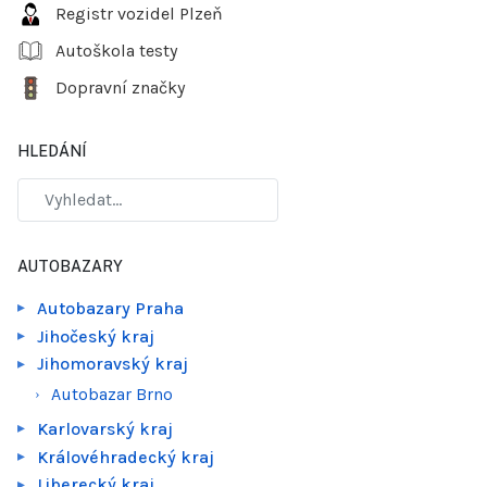
Registr vozidel Plzeň
Autoškola testy
Dopravní značky
HLEDÁNÍ
AUTOBAZARY
Autobazary Praha
Jihočeský kraj
Jihomoravský kraj
Autobazar Brno
Karlovarský kraj
Královéhradecký kraj
Liberecký kraj