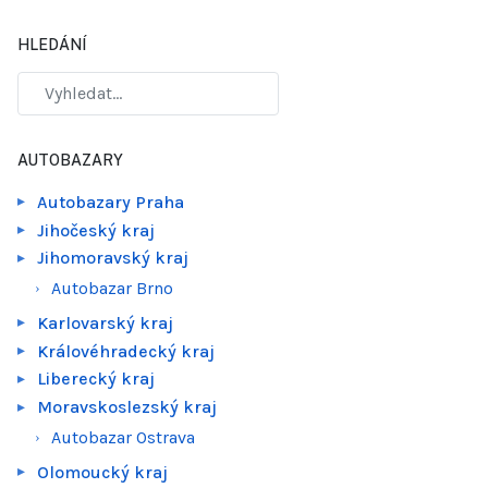
HLEDÁNÍ
AUTOBAZARY
Autobazary Praha
Jihočeský kraj
Jihomoravský kraj
Autobazar Brno
Karlovarský kraj
Královéhradecký kraj
Liberecký kraj
Moravskoslezský kraj
Autobazar Ostrava
Olomoucký kraj