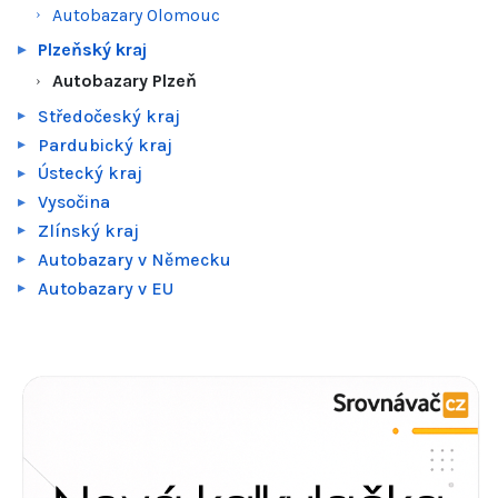
Autobazary Olomouc
Plzeňský kraj
Autobazary Plzeň
Středočeský kraj
Pardubický kraj
Ústecký kraj
Vysočina
Zlínský kraj
Autobazary v Německu
Autobazary v EU