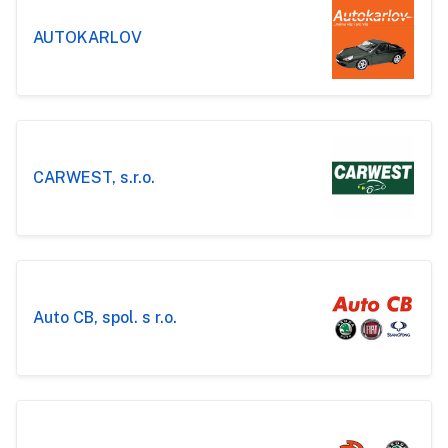
AUTOKARLOV
CARWEST, s.r.o.
Auto CB, spol. s r.o.