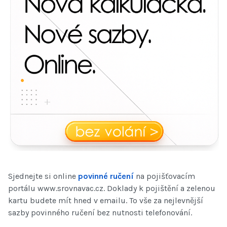
Sjednejte si online
povinné ručení
na pojišťovacím
portálu www.srovnavac.cz. Doklady k pojištění a zelenou
kartu budete mít hned v emailu. To vše za nejlevnější
sazby povinného ručení bez nutnosti telefonování.