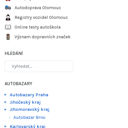
Autodoprava Olomouc
Registry vozidel Olomouc
Online testy autoškola
Význam dopravních značek
HLEDÁNÍ
AUTOBAZARY
Autobazary Praha
Jihočeský kraj
Jihomoravský kraj
Autobazar Brno
Karlovarský kraj