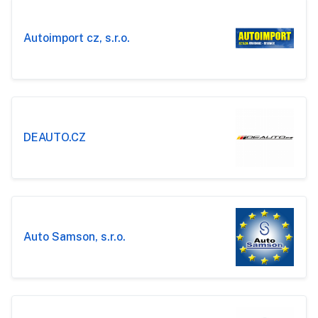
Autoimport cz, s.r.o.
DEAUTO.CZ
Auto Samson, s.r.o.