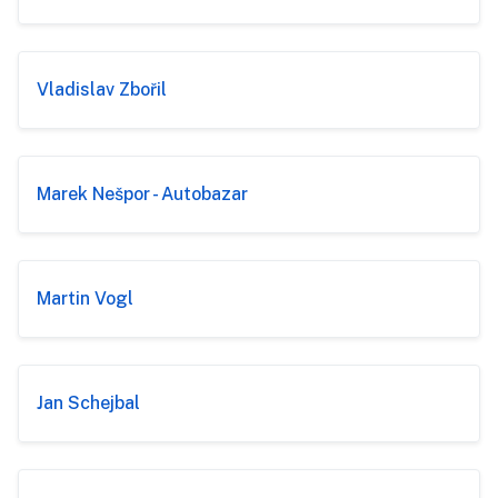
Vladislav Zbořil
Marek Nešpor - Autobazar
Martin Vogl
Jan Schejbal