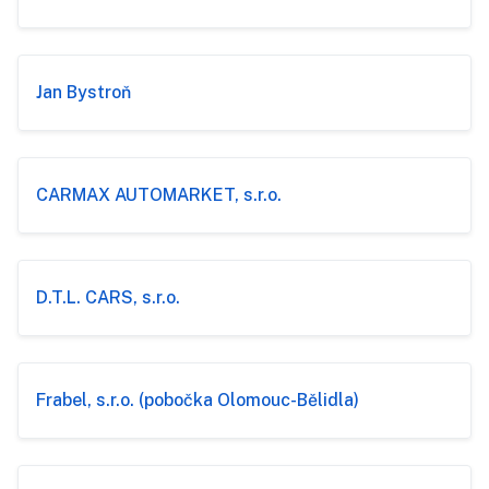
Jan Bystroň
CARMAX AUTOMARKET, s.r.o.
D.T.L. CARS, s.r.o.
Frabel, s.r.o. (pobočka Olomouc-Bělidla)