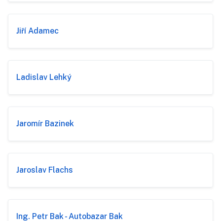
Jiří Adamec
Ladislav Lehký
Jaromír Bazinek
Jaroslav Flachs
Ing. Petr Bak - Autobazar Bak