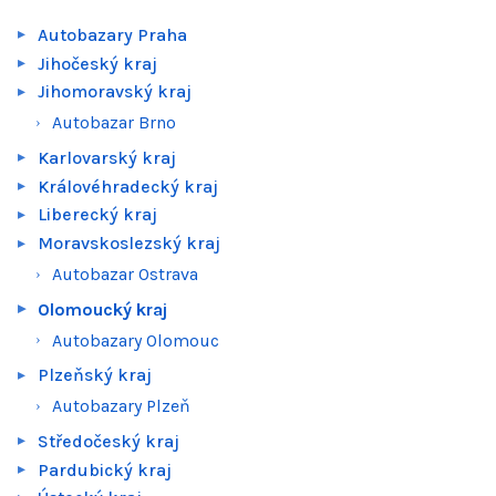
Autobazary Praha
Jihočeský kraj
Jihomoravský kraj
Autobazar Brno
Karlovarský kraj
Královéhradecký kraj
Liberecký kraj
Moravskoslezský kraj
Autobazar Ostrava
Olomoucký kraj
Autobazary Olomouc
Plzeňský kraj
Autobazary Plzeň
Středočeský kraj
Pardubický kraj