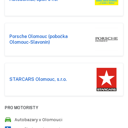
Porsche Olomouc (pobočka
Olomouc-Slavonín)
STARCARS Olomouc, s.r.o.
PRO MOTORISTY
Autobazary v Olomouci