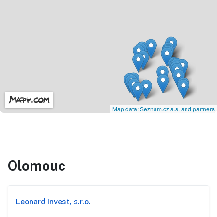
Map data: Seznam.cz a.s. and partners
Olomouc
Leonard Invest, s.r.o.