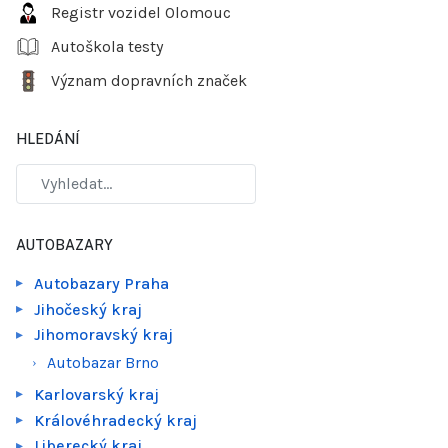
Registr vozidel Olomouc
Autoškola testy
Význam dopravních značek
HLEDÁNÍ
AUTOBAZARY
Autobazary Praha
Jihočeský kraj
Jihomoravský kraj
Autobazar Brno
Karlovarský kraj
Královéhradecký kraj
Liberecký kraj