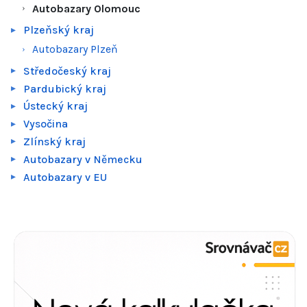
Autobazary Olomouc
Plzeňský kraj
Autobazary Plzeň
Středočeský kraj
Pardubický kraj
Ústecký kraj
Vysočina
Zlínský kraj
Autobazary v Německu
Autobazary v EU