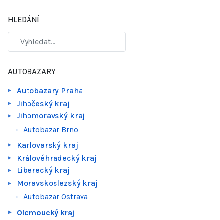
HLEDÁNÍ
AUTOBAZARY
Autobazary Praha
Jihočeský kraj
Jihomoravský kraj
Autobazar Brno
Karlovarský kraj
Královéhradecký kraj
Liberecký kraj
Moravskoslezský kraj
Autobazar Ostrava
Olomoucký kraj