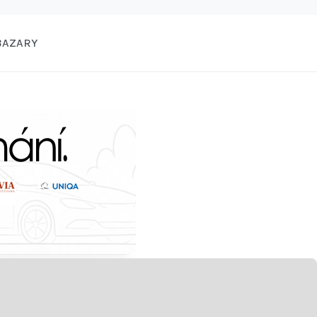
BAZARY