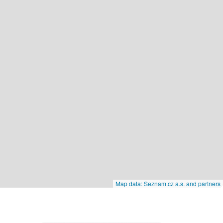
Map data: Seznam.cz a.s. and partners